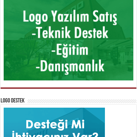
Logo Destek