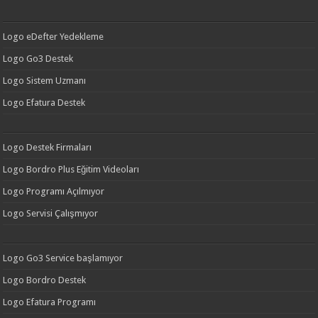
Logo eDefter Yedekleme
Logo Go3 Destek
Logo Sistem Uzmanı
Logo Efatura Destek
Logo Destek Firmaları
Logo Bordro Plus Eğitim Videoları
Logo Programı Açılmıyor
Logo Servisi Çalışmıyor
Logo Go3 Service başlamıyor
Logo Bordro Destek
Logo Efatura Programı