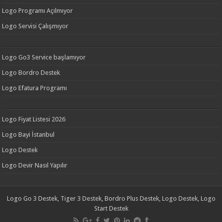
Logo Programı Açılmıyor
Logo Servisi Çalışmıyor
Logo Go3 Service başlamıyor
Logo Bordro Destek
Logo Efatura Programı
Logo Fiyat Listesi 2026
Logo Bayi İstanbul
Logo Destek
Logo Devir Nasıl Yapılır
Logo Go 3 Destek, Tiger 3 Destek, Bordro Plus Destek, Logo Destek, Logo
Start Destek