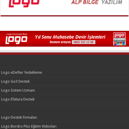
Logo eDefter Yedekleme
Logo Go3 Destek
Logo Sistem Uzmanı
Logo Efatura Destek
Logo Destek Firmaları
Logo Bordro Plus Eğitim Videoları