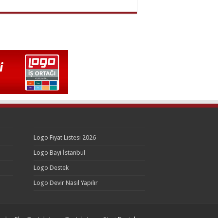
Logo Fiyat Listesi 2026
Logo Bayi İstanbul
Logo Destek
Logo Devir Nasıl Yapılır