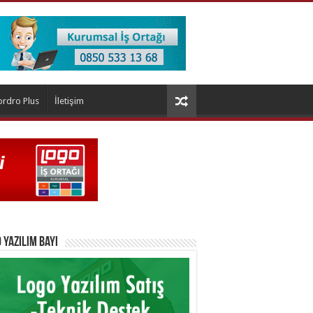
ordro Plus
İletişim
 Yazılım Bayi