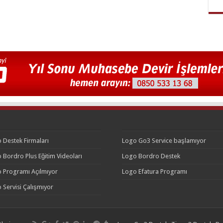
 Destek Firmaları
Logo Go3 Service başlamıyor
 Bordro Plus Eğitim Videoları
Logo Bordro Destek
 Programı Açılmıyor
Logo Efatura Programı
 Servisi Çalışmıyor