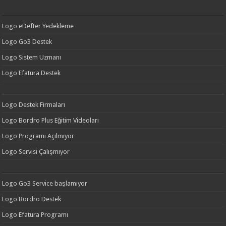
Logo eDefter Yedekleme
Logo Go3 Destek
Logo Sistem Uzmanı
Logo Efatura Destek
Logo Destek Firmaları
Logo Bordro Plus Eğitim Videoları
Logo Programı Açılmıyor
Logo Servisi Çalışmıyor
Logo Go3 Service başlamıyor
Logo Bordro Destek
Logo Efatura Programı