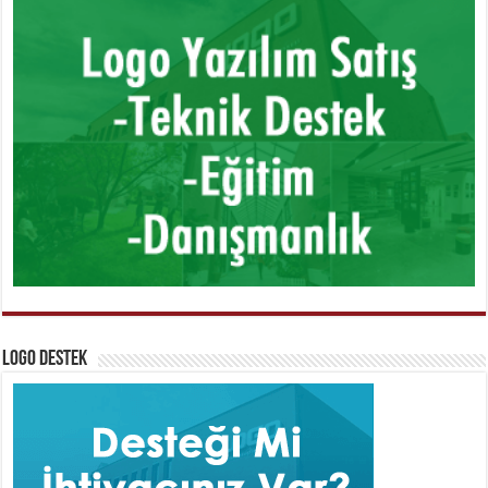
Logo Destek