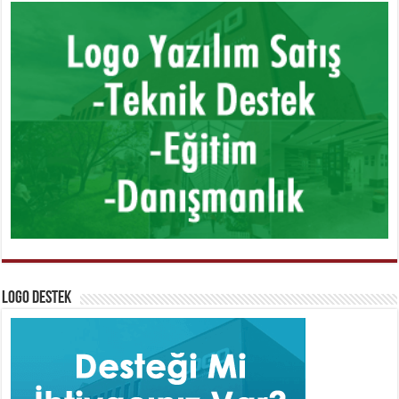
Logo Destek