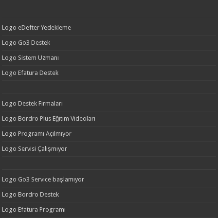
Logo eDefter Yedekleme
Logo Go3 Destek
Logo Sistem Uzmanı
Logo Efatura Destek
Logo Destek Firmaları
Logo Bordro Plus Eğitim Videoları
Logo Programı Açılmıyor
Logo Servisi Çalışmıyor
Logo Go3 Service başlamıyor
Logo Bordro Destek
Logo Efatura Programı