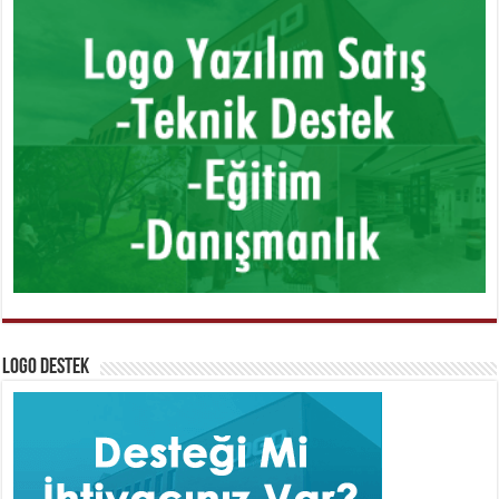
Logo Destek