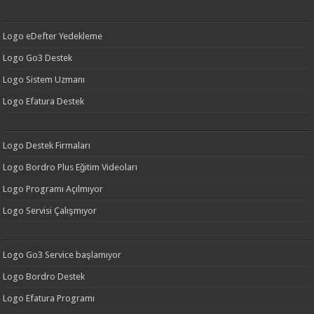
Logo eDefter Yedekleme
Logo Go3 Destek
Logo Sistem Uzmanı
Logo Efatura Destek
Logo Destek Firmaları
Logo Bordro Plus Eğitim Videoları
Logo Programı Açılmıyor
Logo Servisi Çalışmıyor
Logo Go3 Service başlamıyor
Logo Bordro Destek
Logo Efatura Programı