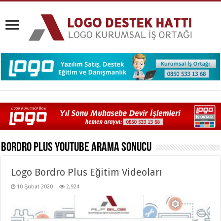
Bordro Plus Youtube
Arama Sonucu
Logo Bordro Plus Eğitim Videoları
10 Şubat 2020
2,924