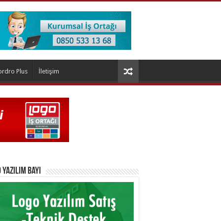
ordro Plus
İletişim
 Yazılım Bayi