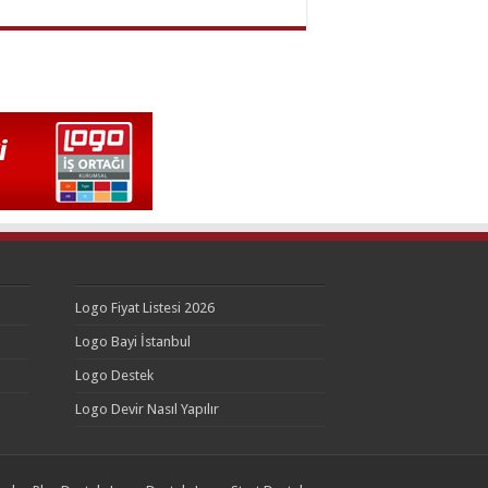
Logo Fiyat Listesi 2026
Logo Bayi İstanbul
Logo Destek
Logo Devir Nasıl Yapılır