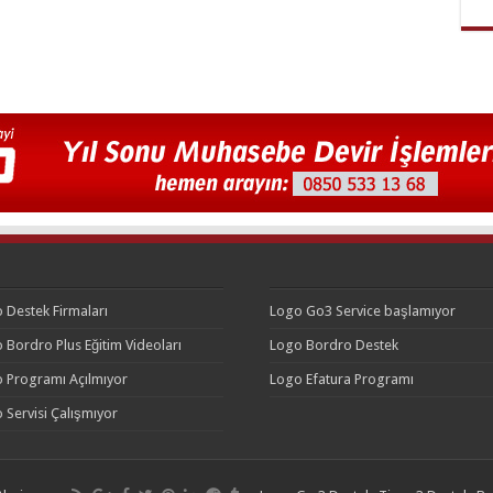
 Destek Firmaları
Logo Go3 Service başlamıyor
 Bordro Plus Eğitim Videoları
Logo Bordro Destek
 Programı Açılmıyor
Logo Efatura Programı
 Servisi Çalışmıyor