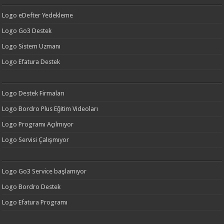
Logo eDefter Yedekleme
Logo Go3 Destek
Logo Sistem Uzmanı
Logo Efatura Destek
Logo Destek Firmaları
Logo Bordro Plus Eğitim Videoları
Logo Programı Açılmıyor
Logo Servisi Çalışmıyor
Logo Go3 Service başlamıyor
Logo Bordro Destek
Logo Efatura Programı