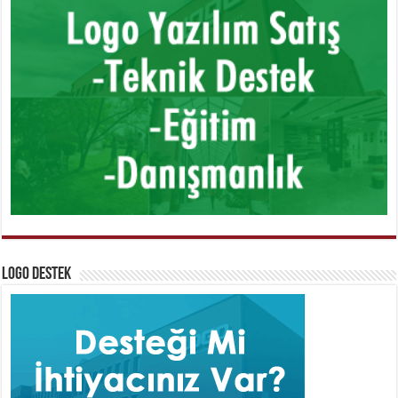
Logo Destek