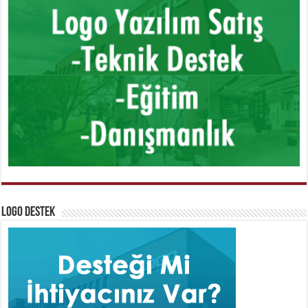
Logo Destek