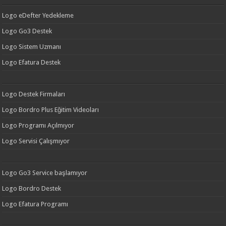
Logo eDefter Yedekleme
Logo Go3 Destek
Logo Sistem Uzmanı
Logo Efatura Destek
Logo Destek Firmaları
Logo Bordro Plus Eğitim Videoları
Logo Programı Açılmıyor
Logo Servisi Çalışmıyor
Logo Go3 Service başlamıyor
Logo Bordro Destek
Logo Efatura Programı