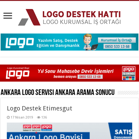
Ankara Logo Servisi Ankara
Arama Sonucu
Logo Destek Etimesgut
17 Nisan 2019
136