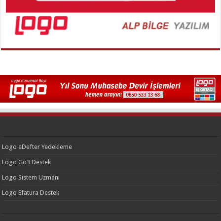
Logo eDefter Yedekleme
Logo Go3 Destek
Logo Sistem Uzmanı
Logo Efatura Destek