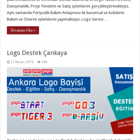
Danışmanlık, Proje Yönetimi ve Satış işlemlerini gerçekleştirmekteyiz.
Aynı zamanda Periyodik Bakım Anlaşması ile kurumsal ve kobilerin
Bakım ve Onarım işlemlerini yapmaktayız. Logo Servisi …
Devamını Oku »
Logo Destek Çankaya
17 Nisan 2019
340