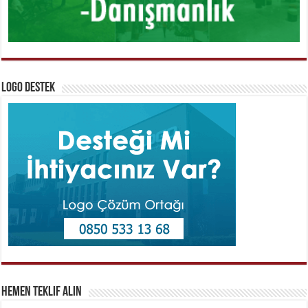
Logo Destek
Hemen Teklif Alın