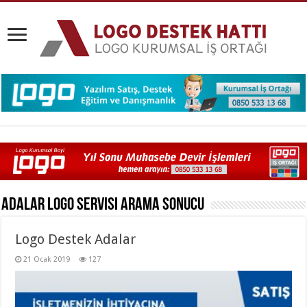
Adalar Logo Servisi
Arama Sonucu
Logo Destek Adalar
21 Ocak 2019
127