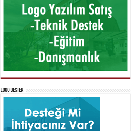
Logo Destek