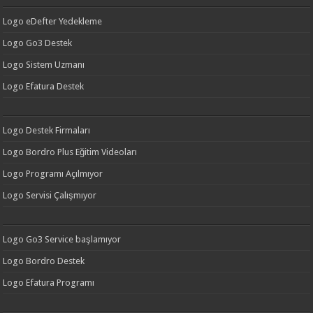
Logo eDefter Yedekleme
Logo Go3 Destek
Logo Sistem Uzmanı
Logo Efatura Destek
Logo Destek Firmaları
Logo Bordro Plus Eğitim Videoları
Logo Programı Açılmıyor
Logo Servisi Çalışmıyor
Logo Go3 Service başlamıyor
Logo Bordro Destek
Logo Efatura Programı