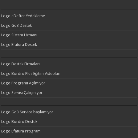
Logo eDefter Yedekleme
Logo Go3 Destek
Logo Sistem Uzmanı
Logo Efatura Destek
Logo Destek Firmaları
Logo Bordro Plus Eğitim Videoları
Logo Programı Açılmıyor
Logo Servisi Çalışmıyor
Logo Go3 Service başlamıyor
Logo Bordro Destek
Logo Efatura Programı