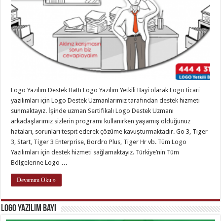
Logo Yazılım Destek Hattı Logo Yazılım Yetkili Bayi olarak Logo ticari
yazılımları için Logo Destek Uzmanlarımız tarafından destek hizmeti
sunmaktayız. İşinde uzman Sertifikalı Logo Destek Uzmanı
arkadaşlarımız sizlerin programı kullanırken yaşamış olduğunuz
hataları, sorunları tespit ederek çözüme kavuşturmaktadır. Go 3, Tiger
3, Start, Tiger 3 Enterprise, Bordro Plus, Tiger Hr vb. Tüm Logo
Yazılımları için destek hizmeti sağlamaktayız. Türkiye’nin Tüm
Bölgelerine Logo …
Devamını Oku »
Logo Yazılım Bayi